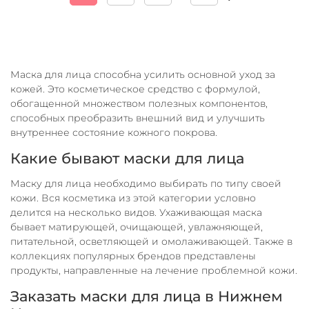
Маска для лица способна усилить основной уход за
кожей. Это косметическое средство с формулой,
обогащенной множеством полезных компонентов,
способных преобразить внешний вид и улучшить
внутреннее состояние кожного покрова.
Какие бывают маски для лица
Маску для лица необходимо выбирать по типу своей
кожи. Вся косметика из этой категории условно
делится на несколько видов. Ухаживающая маска
бывает матирующей, очищающей, увлажняющей,
питательной, осветляющей и омолаживающей. Также в
коллекциях популярных брендов представлены
продукты, направленные на лечение проблемной кожи.
Заказать маски для лица в Нижнем