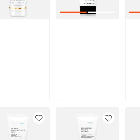
икул:
Артикул:
Арт
В корзину
В корзину