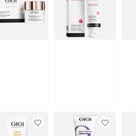
икул:
Артикул:
Арт
В корзину
В корзину