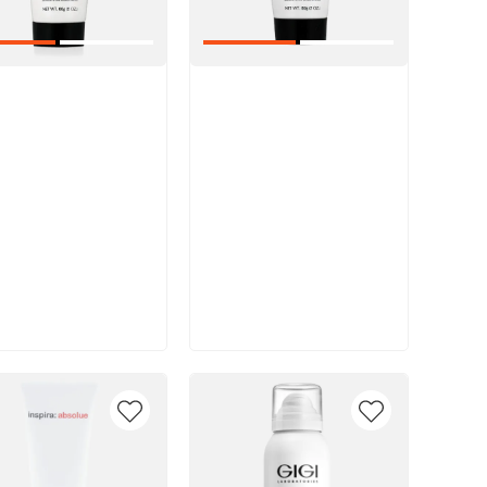
икул:
Артикул:
В корзину
В корзину