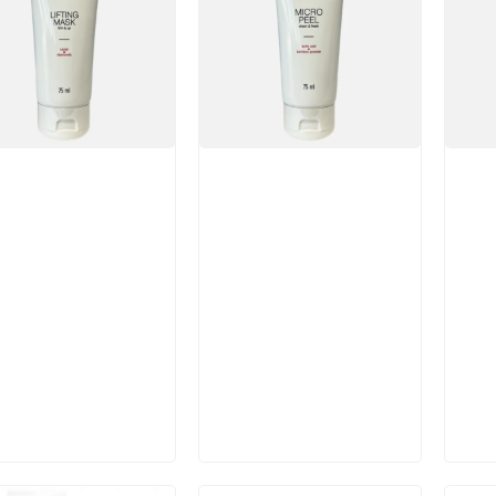
икул:
Артикул:
Арт
В корзину
В корзину