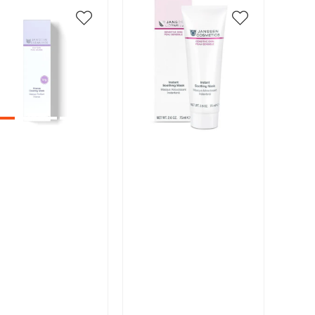
икул:
Артикул:
В корзину
В корзину