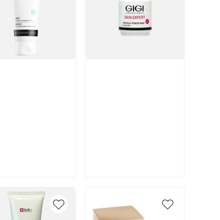
икул:
Артикул:
В корзину
В корзину