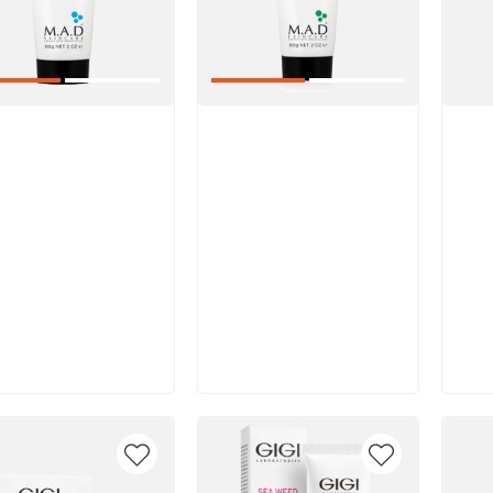
икул:
Артикул:
Арт
В корзину
В корзину