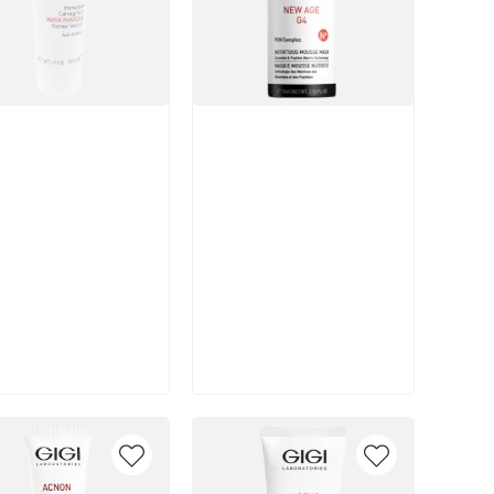
икул:
Артикул:
В корзину
В корзину