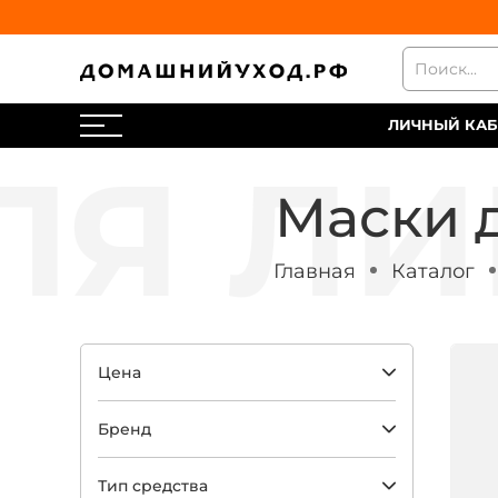
ЛИЧНЫЙ КАБ
Маски 
Главная
Каталог
Цена
Бренд
Тип средства