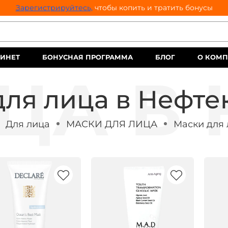
Зарегистрируйтесь,
чтобы копить и тратить бонусы
ИНЕТ
БОНУСНАЯ ПРОГРАММА
БЛОГ
О КОМ
для лица в Нефте
Для лица
МАСКИ ДЛЯ ЛИЦА
Маски для 