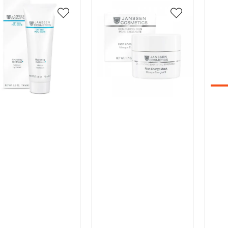
икул:
Артикул:
Арт
В корзину
В корзину