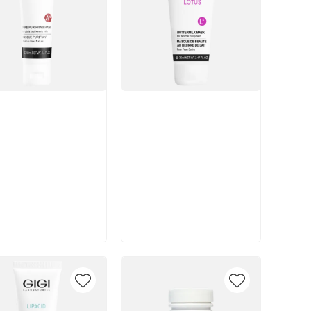
икул:
Артикул:
В корзину
В корзину