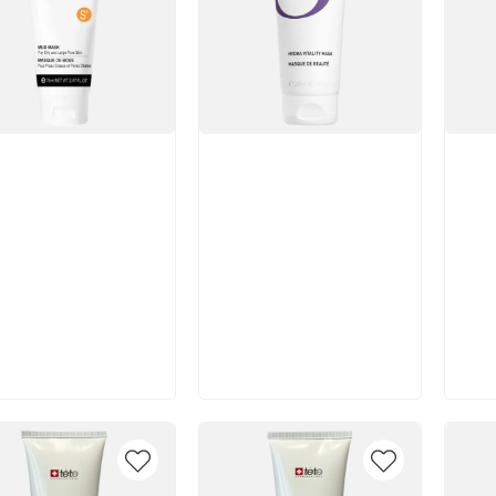
икул:
Артикул:
Арт
В корзину
В корзину