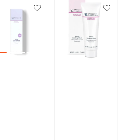
икул:
Артикул:
В корзину
В корзину