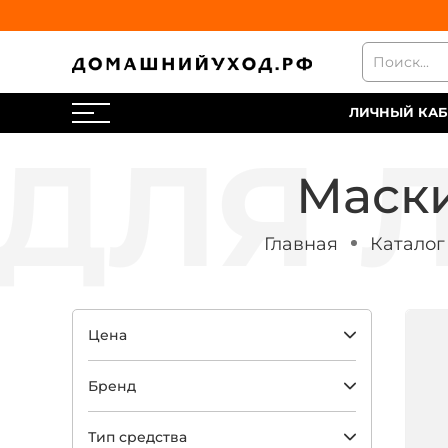
ЛИЧНЫЙ КАБ
Маски
Главная
Каталог
Цена
Бренд
Тип средства