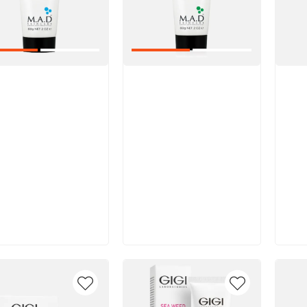
икул:
Артикул:
Арт
В корзину
В корзину