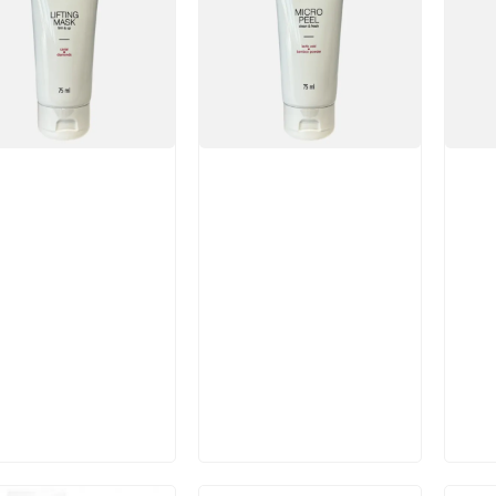
икул:
Артикул:
Арт
В корзину
В корзину