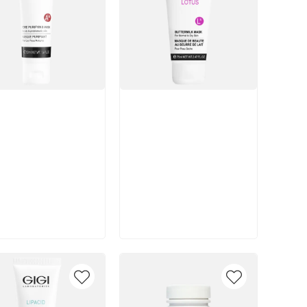
икул:
Артикул:
В корзину
В корзину