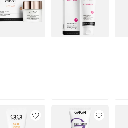
икул:
Артикул:
Арт
В корзину
В корзину