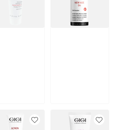
икул:
Артикул:
В корзину
В корзину