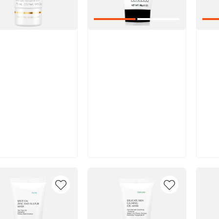
икул:
Артикул:
Арт
В корзину
В корзину