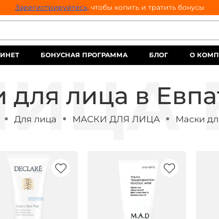
Зарегистрируйтесь,
чтобы копить и тратить бонусы
ИНЕТ
БОНУСНАЯ ПРОГРАММА
БЛОГ
О КОМ
 для лица в Евп
Для лица
МАСКИ ДЛЯ ЛИЦА
Маски дл