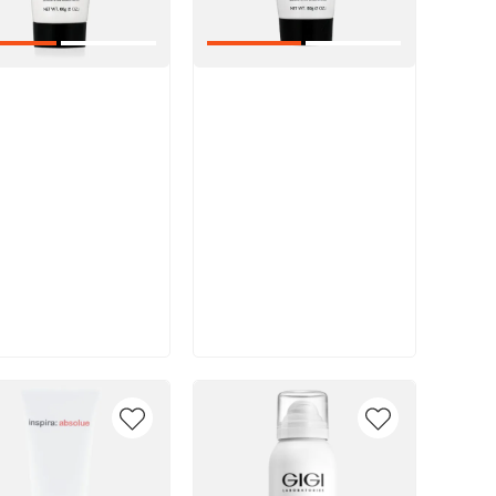
икул:
Артикул:
В корзину
В корзину