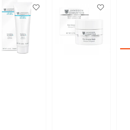
икул:
Артикул:
Арт
В корзину
В корзину