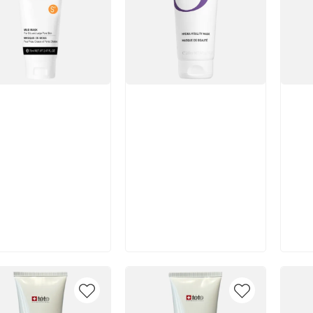
икул:
Артикул:
Арт
В корзину
В корзину