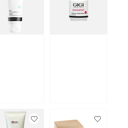
икул:
Артикул:
В корзину
В корзину