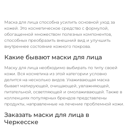
Маска для лица способна усилить основной уход за
кожей. Это косметическое средство с формулой,
обогащенной множеством полезных компонентов,
способных преобразить внешний вид и улучшить
внутреннее состояние кожного покрова.
Какие бывают маски для лица
Маску для лица необходимо выбирать по типу своей
кожи. Вся косметика из этой категории условно
делится на несколько видов. Ухаживающая маска
бывает матирующей, очищающей, увлажняющей,
питательной, осветляющей и омолаживающей. Также в
коллекциях популярных брендов представлены
продукты, направленные на лечение проблемной кожи.
Заказать маски для лица в
Черкесске