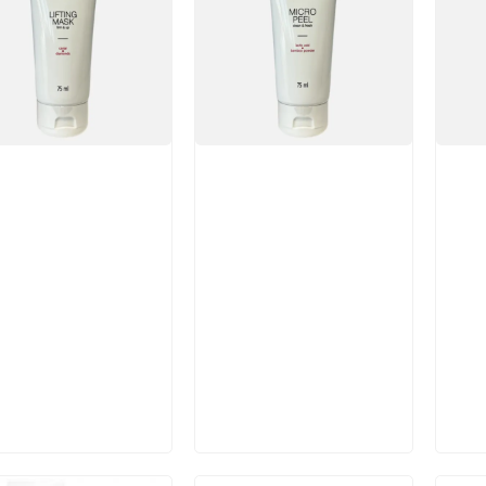
икул:
Артикул:
Арт
В корзину
В корзину