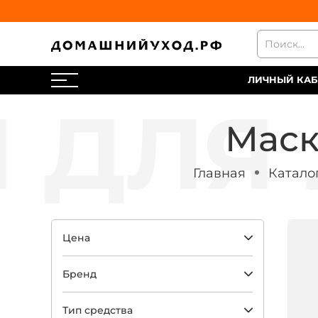
ЛИЧНЫЙ КАБ
Маск
Главная
Катало
Цена
Бренд
Тип средства