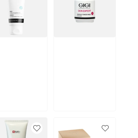
икул:
Артикул:
В корзину
В корзину