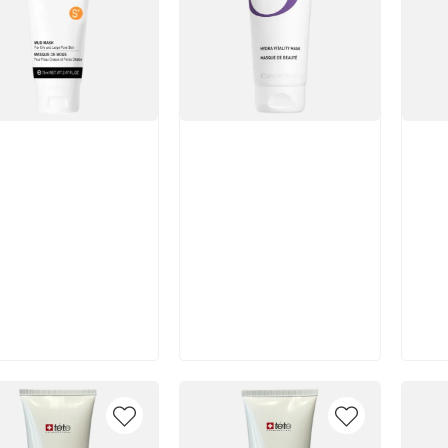
икул:
Артикул:
Арт
В корзину
В корзину