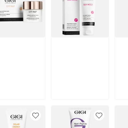
икул:
Артикул:
Арт
В корзину
В корзину