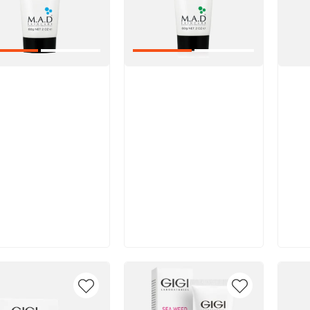
икул:
Артикул:
Арт
В корзину
В корзину