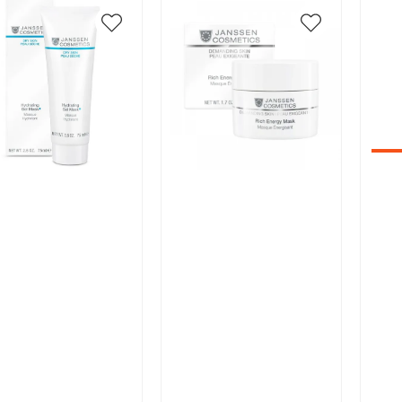
икул:
Артикул:
Арт
В корзину
В корзину