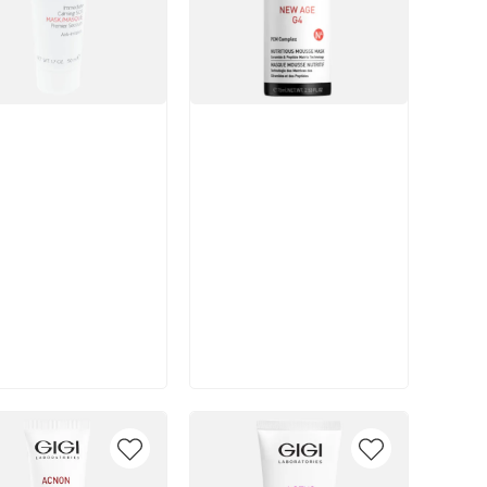
икул:
Артикул:
В корзину
В корзину