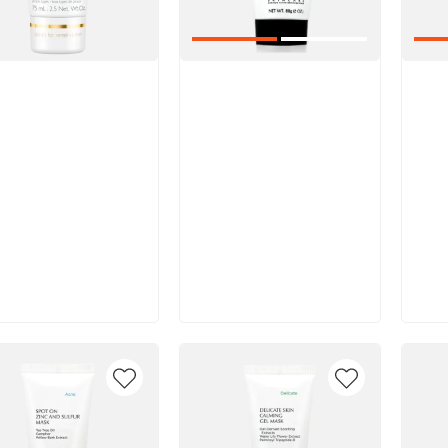
икул:
Артикул:
Арт
В корзину
В корзину