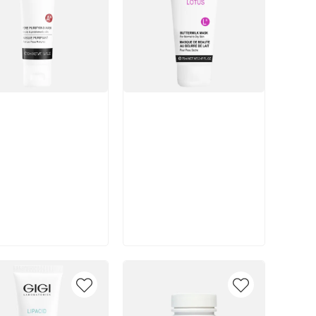
икул:
Артикул:
В корзину
В корзину