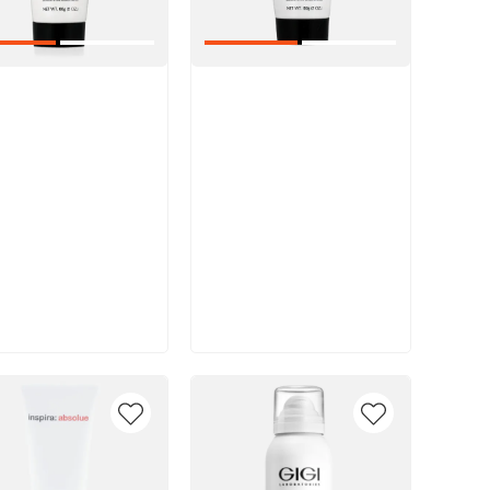
икул:
Артикул:
В корзину
В корзину