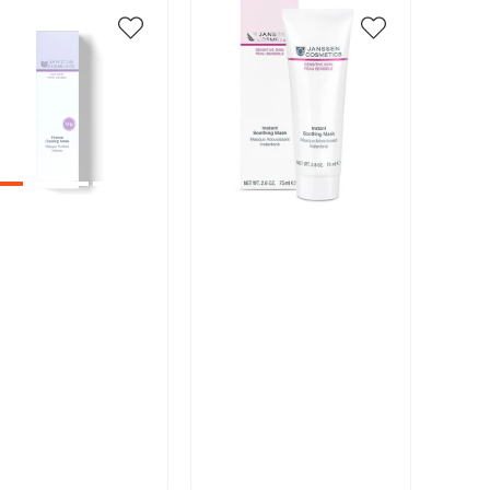
икул:
Артикул:
В корзину
В корзину