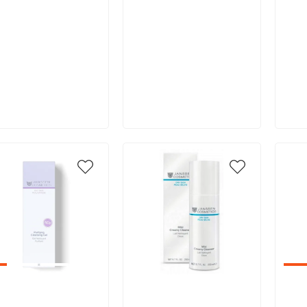
В корзину
В корзину
икул:
Артикул:
Арт