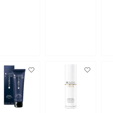
В корзину
В корзину