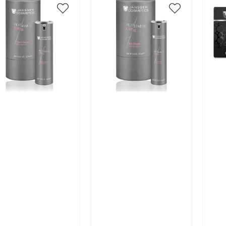
икул:
Артикул:
Арт
В корзину
В корзину