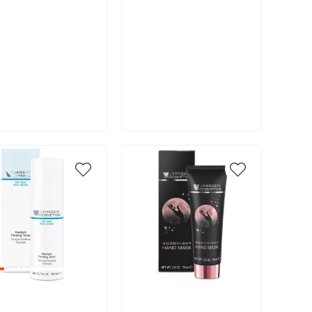
В корзину
В корзину
икул:
Артикул: