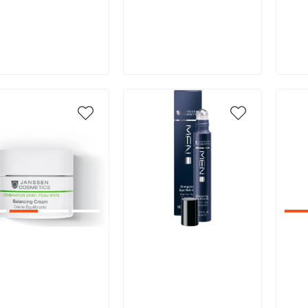
В корзину
В корзину
икул:
Артикул:
Арт