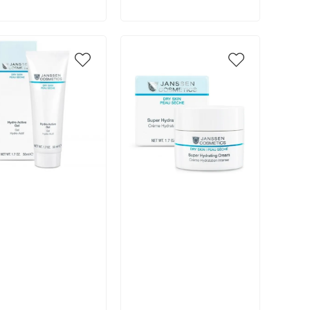
икул:
Артикул: