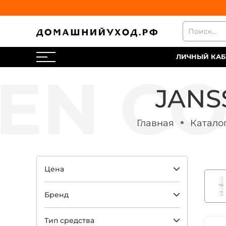
ЛИЧНЫЙ КАБ
JANS
Главная
Катало
Цена
Бренд
Тип средства