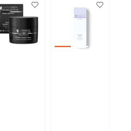
икул:
Артикул:
В корзину
В корзину