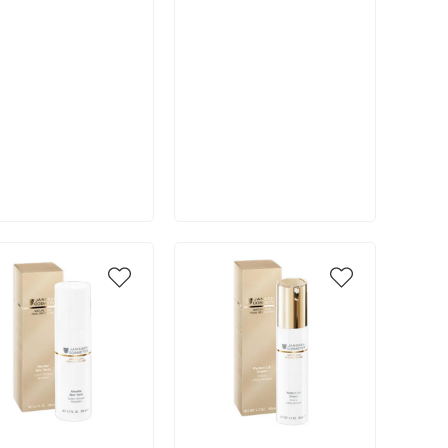
В корзину
В корзину