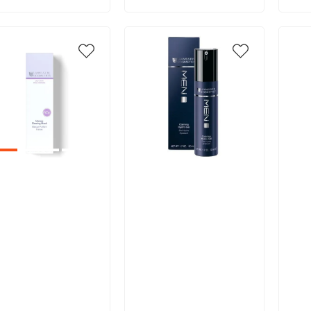
икул:
Артикул:
Арт
В корзину
В корзину