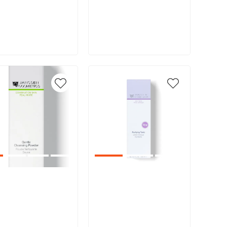
В корзину
В корзину
икул:
Артикул: