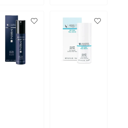
икул:
Артикул:
В корзину
В корзину