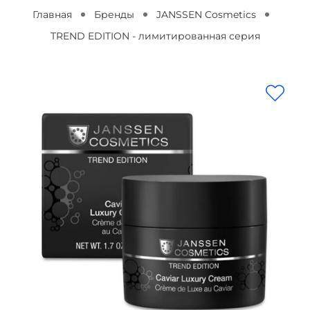
Главная
Бренды
JANSSEN Cosmetics
TREND EDITION - лимитированная серия