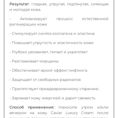
Результат
: гладкая, упругая, подтянутая, сияющая
и молодая кожа.
- Активизирует процесс естественной
регенерации кожи
- Стимулирует синтез коллагена и эластина
- Повышает упругость и эластичность кожи
- Глубоко увлажняет, питает и укрепляет
- Разглаживает морщины
- Обеспечивает яркий эффект лифтинга
- Защищает от свободных радикалов
- Препятствует преждевременному старению
- Заряжает кожу энергией и дарит свежесть
Способ применения:
Наносите утром и/или
вечером на кожу Caviar Luxury Cream после