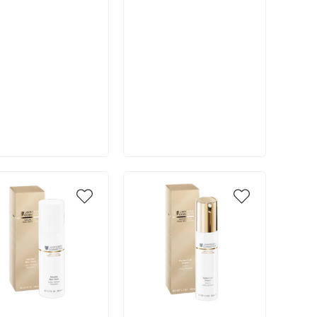
В корзину
В корзину