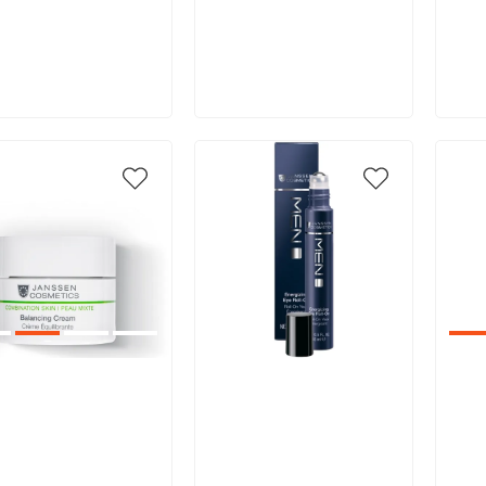
В корзину
В корзину
икул:
Артикул:
Арт