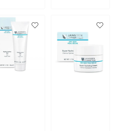
икул:
Артикул: