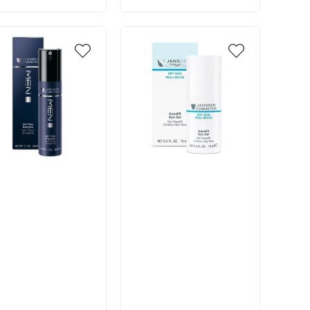
икул:
Артикул:
В корзину
В корзину