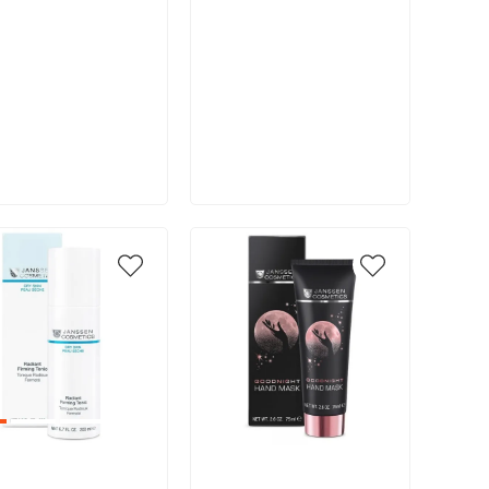
В корзину
В корзину
икул:
Артикул: