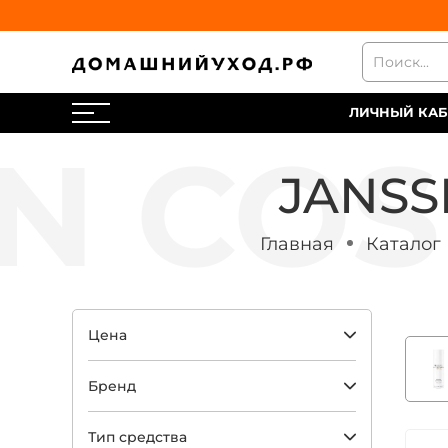
ЛИЧНЫЙ КАБ
JANSS
Главная
Каталог
Цена
Бренд
Тип средства