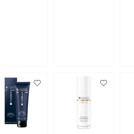
В корзину
В корзину