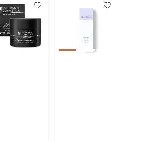
икул:
Артикул:
В корзину
В корзину