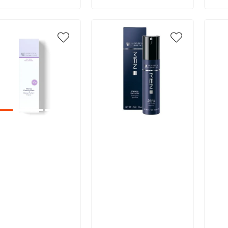
икул:
Артикул:
Арт
В корзину
В корзину