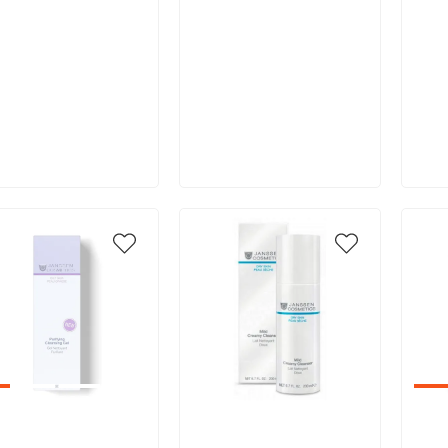
В корзину
В корзину
икул:
Артикул:
Арт