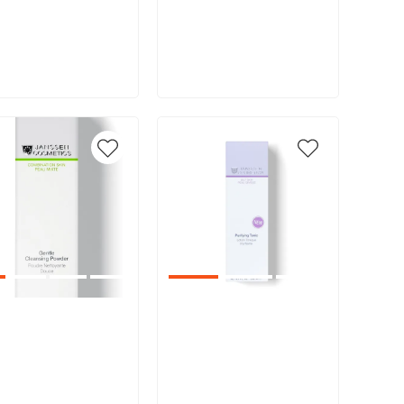
В корзину
В корзину
икул:
Артикул: