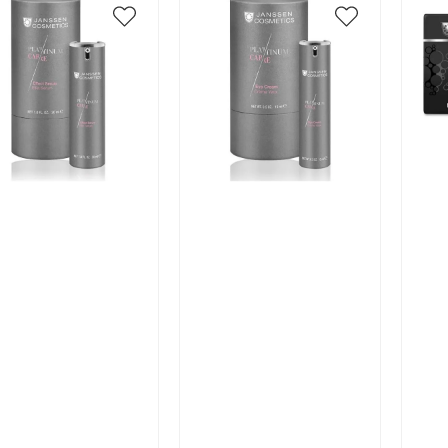
икул:
Артикул:
Арт
В корзину
В корзину