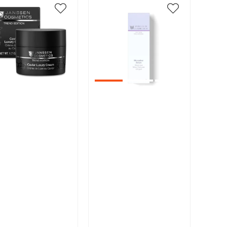
икул:
Артикул:
В корзину
В корзину