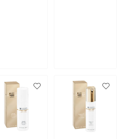
В корзину
В корзину