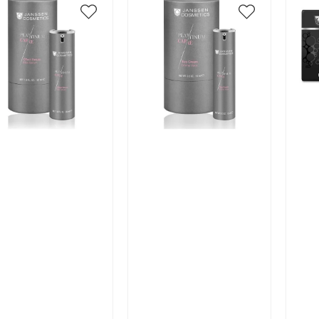
икул:
Артикул:
Арт
В корзину
В корзину