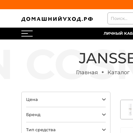
ЛИЧНЫЙ КАБ
JANSSE
Главная
Каталог
Цена
Бренд
Тип средства