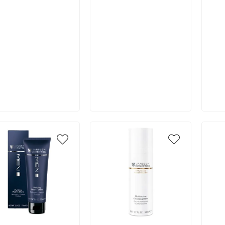
В корзину
В корзину