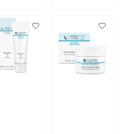
икул:
Артикул: