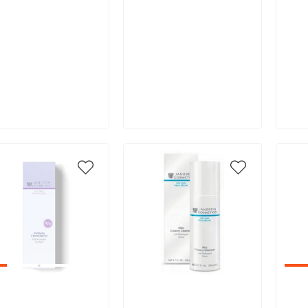
В корзину
В корзину
икул:
Артикул:
Арт