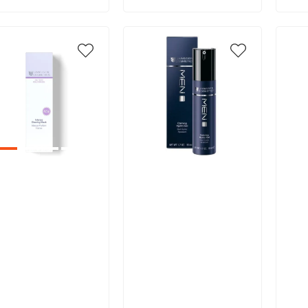
икул:
Артикул:
Арт
В корзину
В корзину