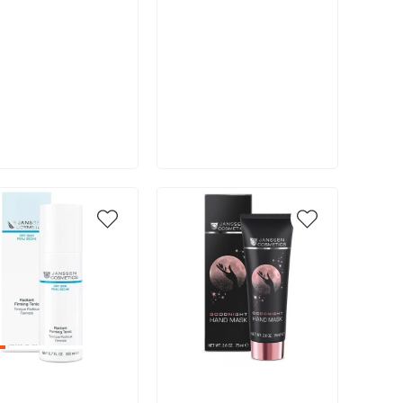
В корзину
В корзину
икул:
Артикул: