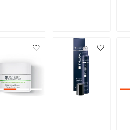
В корзину
В корзину
икул:
Артикул:
Арт