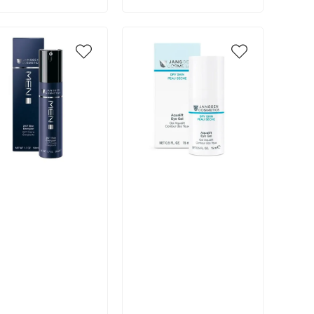
икул:
Артикул:
В корзину
В корзину