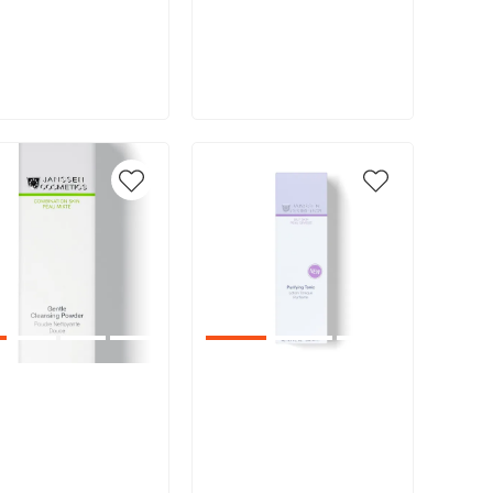
В корзину
В корзину
икул:
Артикул: