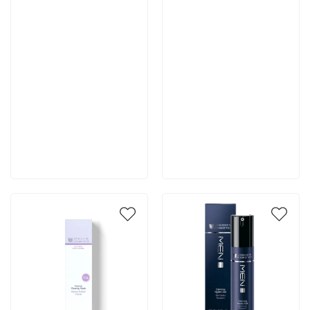
7 466 руб
5 180 руб
В корзину
В корзину