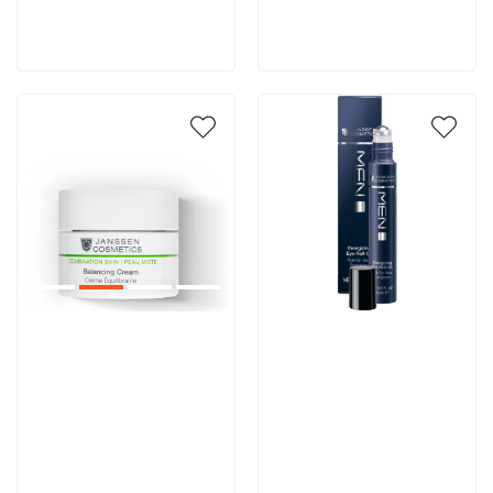
В корзину
В корзину
Артикул:
Артикул: