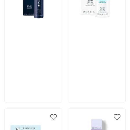
Артикул:
Артикул:
6 222 руб
4 667 руб
В корзину
В корзину