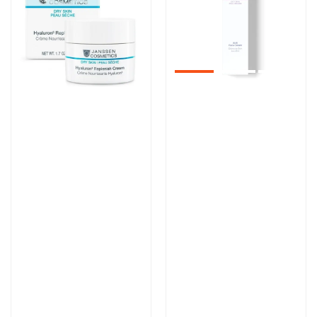
Артикул:
Артикул:
6 015 руб
5 600 руб
В корзину
В корзину