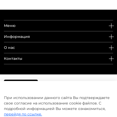
Меню
Информация
О нас
Контакты
При использовании данного сайта Вы подтверждаете
свое согласие на использование cookie файлов. С
подробной информацией Вы можете ознакомиться,
перейдя по ссылке.