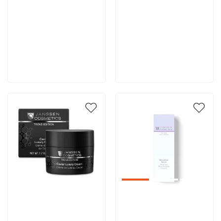
11 410 руб
10 290 руб
В корзину
В корзину
Артикул:
Артикул: