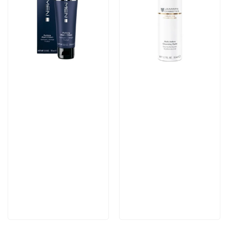
Артикул:
Артикул:
4 355 руб
4 782 руб
В корзину
В корзину