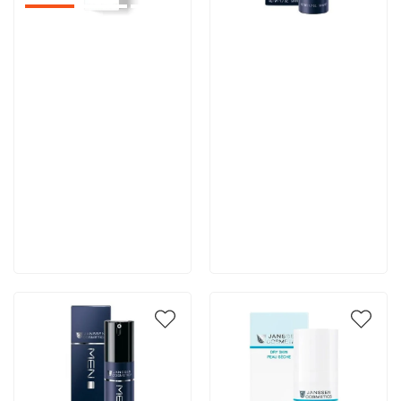
Артикул:
Артикул:
5 392 руб
6 015 руб
В корзину
В корзину