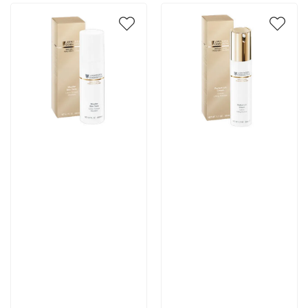
Артикул:
Артикул:
4 294 руб
7 222 руб