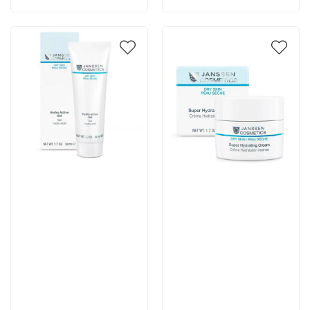
Артикул:
Артикул:
5 289 руб
5 600 руб