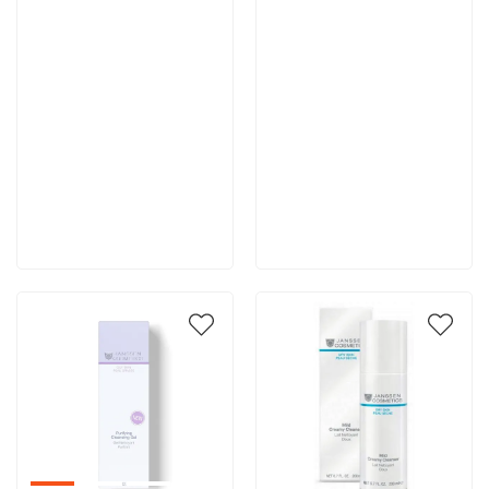
5 496 руб
4 252 руб
В корзину
В корзину