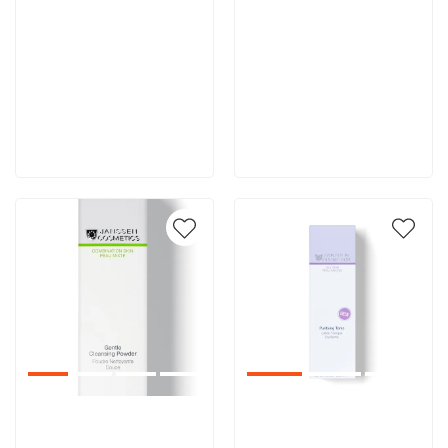
4 490 руб
4 459 руб
В корзину
В корзину
Артикул:
Артикул: