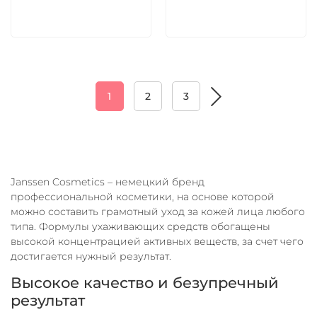
В корзину
В корзину
1
2
3
Janssen Cosmetics – немецкий бренд
профессиональной косметики, на основе которой
можно составить грамотный уход за кожей лица любого
типа. Формулы ухаживающих средств обогащены
высокой концентрацией активных веществ, за счет чего
достигается нужный результат.
Высокое качество и безупречный
результат