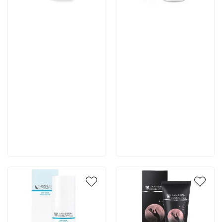
Артикул:
Артикул:
4 667 руб
4 355 руб
В корзину
В корзину