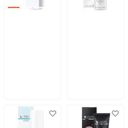
Артикул:
Артикул:
4 667 руб
4 355 руб
В корзину
В корзину