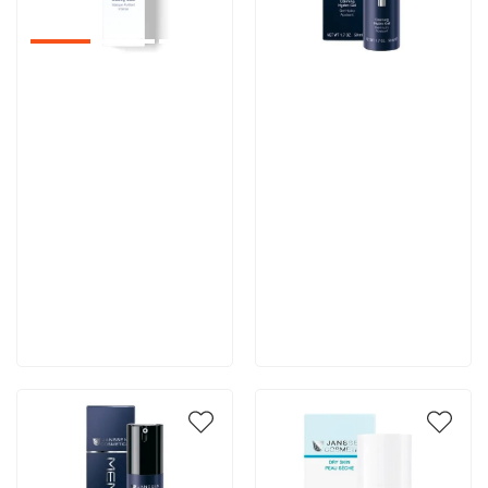
Артикул:
Артикул:
5 392 руб
6 015 руб
В корзину
В корзину