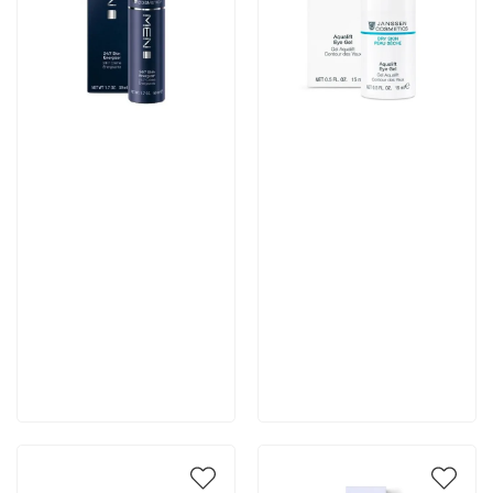
Артикул:
Артикул:
6 222 руб
4 667 руб
В корзину
В корзину