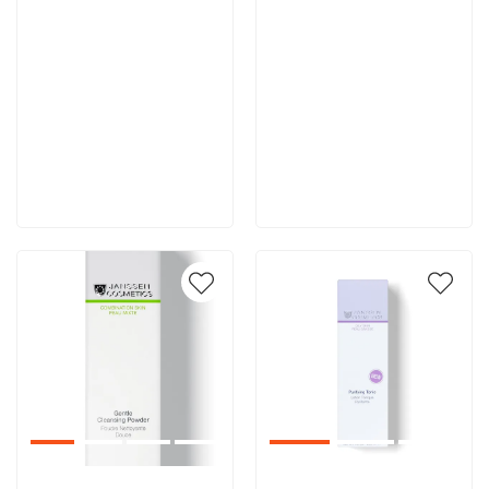
4 490 руб
4 459 руб
В корзину
В корзину