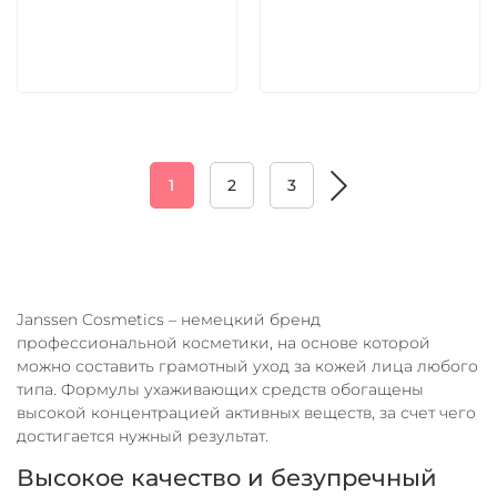
В корзину
В корзину
1
2
3
Janssen Cosmetics – немецкий бренд
профессиональной косметики, на основе которой
можно составить грамотный уход за кожей лица любого
типа. Формулы ухаживающих средств обогащены
высокой концентрацией активных веществ, за счет чего
достигается нужный результат.
Высокое качество и безупречный