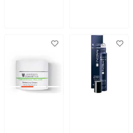
5 289 руб
5 600 руб
В корзину
В корзину
Артикул:
Артикул: