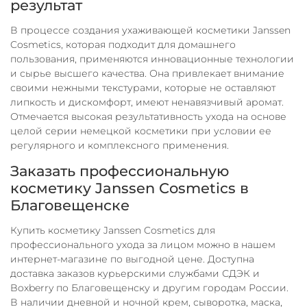
результат
В процессе создания ухаживающей косметики Janssen
Cosmetics, которая подходит для домашнего
пользования, применяются инновационные технологии
и сырье высшего качества. Она привлекает внимание
своими нежными текстурами, которые не оставляют
липкость и дискомфорт, имеют ненавязчивый аромат.
Отмечается высокая результативность ухода на основе
целой серии немецкой косметики при условии ее
регулярного и комплексного применения.
Заказать профессиональную
косметику Janssen Cosmetics в
Благовещенске
Купить косметику Janssen Cosmetics для
профессионального ухода за лицом можно в нашем
интернет-магазине по выгодной цене. Доступна
доставка заказов курьерскими службами СДЭК и
Boxberry по
Благовещенску
и другим городам России.
В наличии дневной и ночной крем, сыворотка, маска,