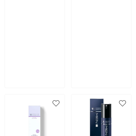
7 466 руб
5 180 руб
В корзину
В корзину