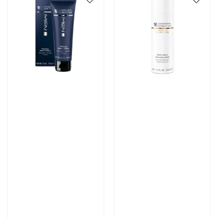
Артикул:
Артикул:
4 355 руб
4 782 руб
В корзину
В корзину