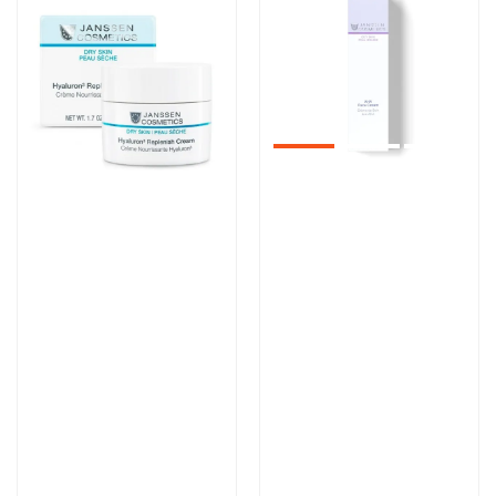
Артикул:
Артикул:
6 015 руб
5 600 руб