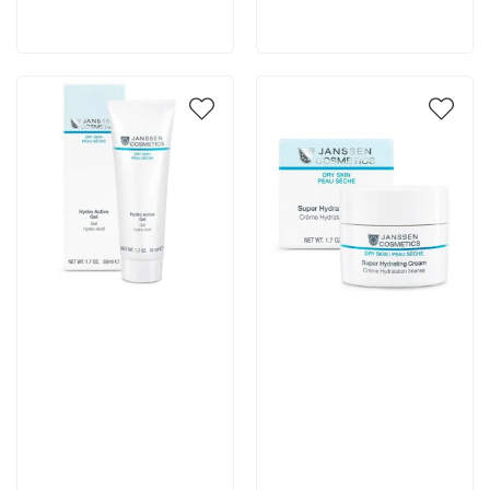
В корзину
В корзину
Артикул:
Артикул: