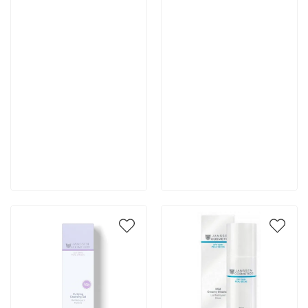
Артикул:
Артикул:
5 496 руб
4 252 руб
В корзину
В корзину