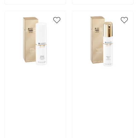
Артикул:
Артикул:
4 294 руб
7 222 руб