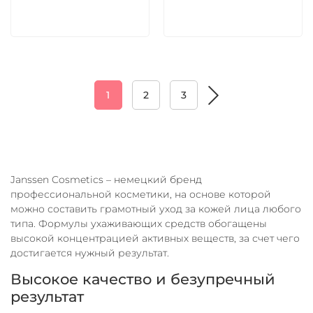
В корзину
В корзину
1
2
3
Janssen Cosmetics – немецкий бренд
профессиональной косметики, на основе которой
можно составить грамотный уход за кожей лица любого
типа. Формулы ухаживающих средств обогащены
высокой концентрацией активных веществ, за счет чего
достигается нужный результат.
Высокое качество и безупречный
результат