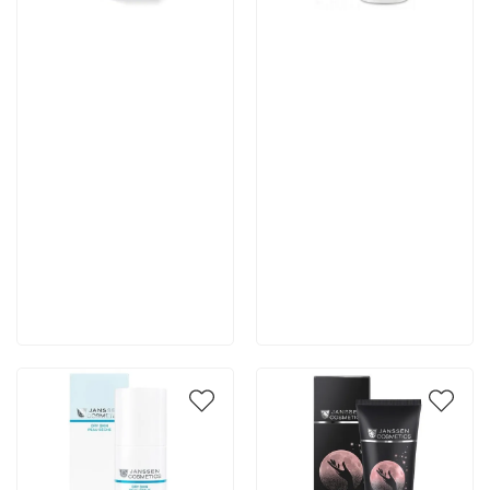
Артикул:
Артикул:
4 667 руб
4 355 руб
В корзину
В корзину