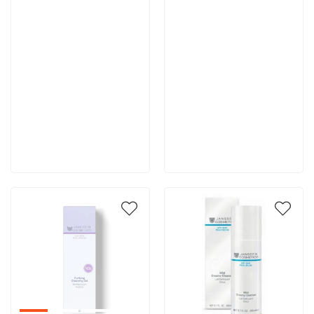
5 496 руб
4 252 руб
В корзину
В корзину