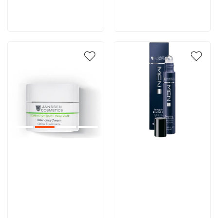
В корзину
В корзину
Артикул:
Артикул: