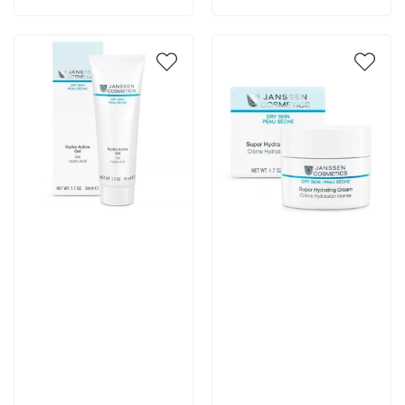
Артикул:
Артикул:
5 289 руб
5 600 руб