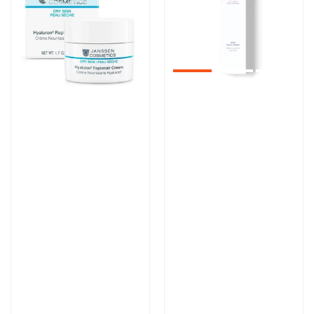
Артикул:
Артикул:
6 015 руб
5 600 руб
В корзину
В корзину