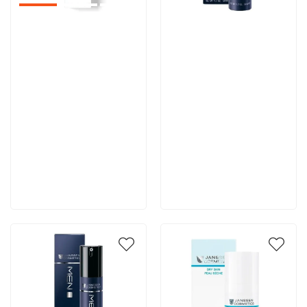
Артикул:
Артикул:
5 392 руб
6 015 руб
В корзину
В корзину