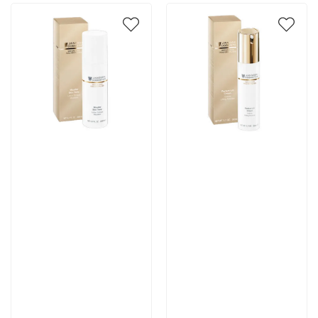
Артикул:
Артикул:
4 294 руб
7 222 руб