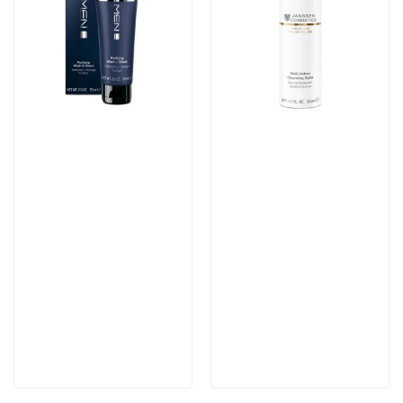
Артикул:
Артикул:
4 355 руб
4 782 руб
В корзину
В корзину