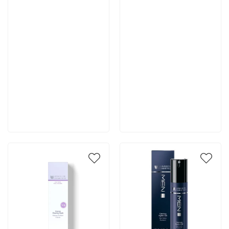
7 466 руб
5 180 руб
В корзину
В корзину