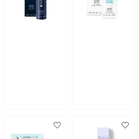
Артикул:
Артикул:
6 222 руб
4 667 руб
В корзину
В корзину