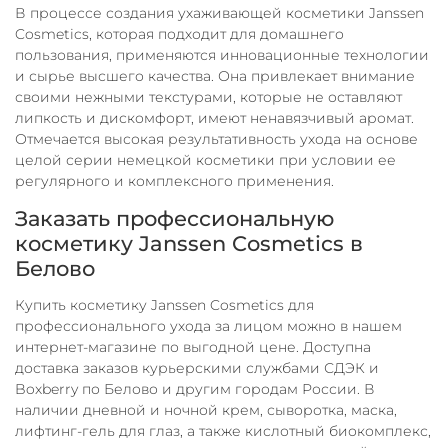
В процессе создания ухаживающей косметики Janssen
Cosmetics, которая подходит для домашнего
пользования, применяются инновационные технологии
и сырье высшего качества. Она привлекает внимание
своими нежными текстурами, которые не оставляют
липкость и дискомфорт, имеют ненавязчивый аромат.
Отмечается высокая результативность ухода на основе
целой серии немецкой косметики при условии ее
регулярного и комплексного применения.
Заказать профессиональную
косметику Janssen Cosmetics в
Белово
Купить косметику Janssen Cosmetics для
профессионального ухода за лицом можно в нашем
интернет-магазине по выгодной цене. Доступна
доставка заказов курьерскими службами СДЭК и
Boxberry по
Белово
и другим городам России. В
наличии дневной и ночной крем, сыворотка, маска,
лифтинг-гель для глаз, а также кислотный биокомплекс,