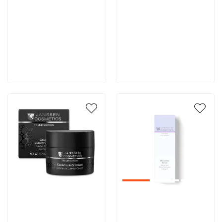
11 410 руб
10 290 руб
В корзину
В корзину
Артикул:
Артикул: