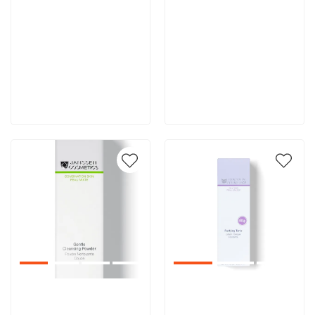
4 490 руб
4 459 руб
В корзину
В корзину
Артикул:
Артикул: