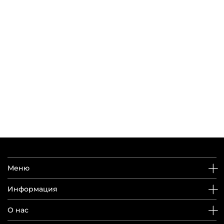
5 086 руб
Добавить в корзину
Меню
Информация
О нас