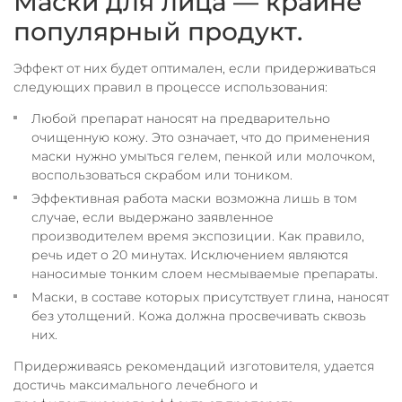
Маски для лица — крайне
популярный продукт.
Эффект от них будет оптимален, если придерживаться
следующих правил в процессе использования:
Любой препарат наносят на предварительно
очищенную кожу. Это означает, что до применения
маски нужно умыться гелем, пенкой или молочком,
воспользоваться скрабом или тоником.
Эффективная работа маски возможна лишь в том
случае, если выдержано заявленное
производителем время экспозиции. Как правило,
речь идет о 20 минутах. Исключением являются
наносимые тонким слоем несмываемые препараты.
Маски, в составе которых присутствует глина, наносят
без утолщений. Кожа должна просвечивать сквозь
них.
Придерживаясь рекомендаций изготовителя, удается
достичь максимального лечебного и