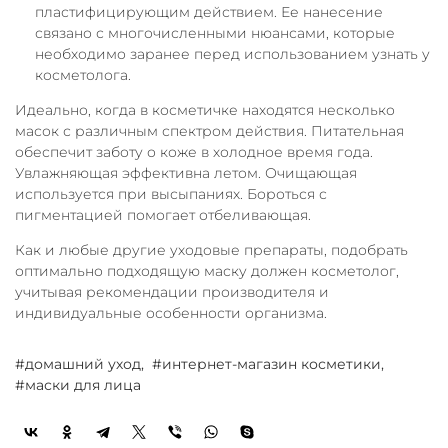
пластифицирующим действием. Ее нанесение
связано с многочисленными нюансами, которые
необходимо заранее перед использованием узнать у
косметолога.
Идеально, когда в косметичке находятся несколько
масок с различным спектром действия. Питательная
обеспечит заботу о коже в холодное время года.
Увлажняющая эффективна летом. Очищающая
используется при высыпаниях. Бороться с
пигментацией помогает отбеливающая.
Как и любые другие уходовые препараты, подобрать
оптимально подходящую маску должен косметолог,
учитывая рекомендации производителя и
индивидуальные особенности организма.
#домашний уход,
#интернет-магазин косметики,
#маски для лица