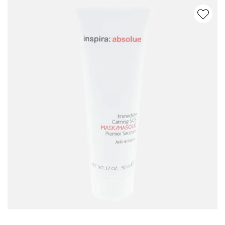
Артикул: