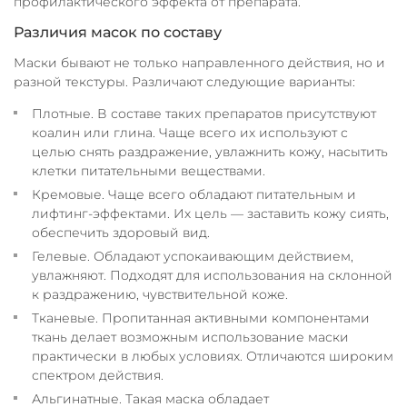
профилактического эффекта от препарата.
Различия масок по составу
Маски бывают не только направленного действия, но и
разной текстуры. Различают следующие варианты:
Плотные. В составе таких препаратов присутствуют
коалин или глина. Чаще всего их используют с
целью снять раздражение, увлажнить кожу, насытить
клетки питательными веществами.
Кремовые. Чаще всего обладают питательным и
лифтинг-эффектами. Их цель — заставить кожу сиять,
обеспечить здоровый вид.
Гелевые. Обладают успокаивающим действием,
увлажняют. Подходят для использования на склонной
к раздражению, чувствительной коже.
Тканевые. Пропитанная активными компонентами
ткань делает возможным использование маски
практически в любых условиях. Отличаются широким
спектром действия.
Альгинатные. Такая маска обладает