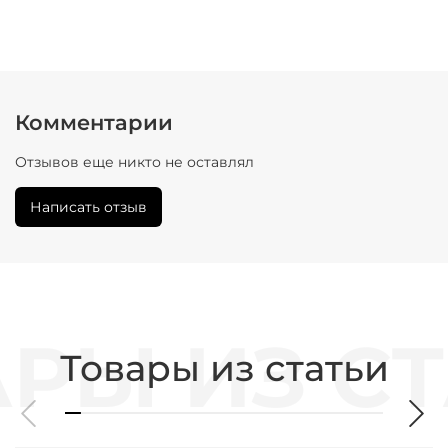
Комментарии
Отзывов еще никто не оставлял
Написать отзыв
Товары из статьи