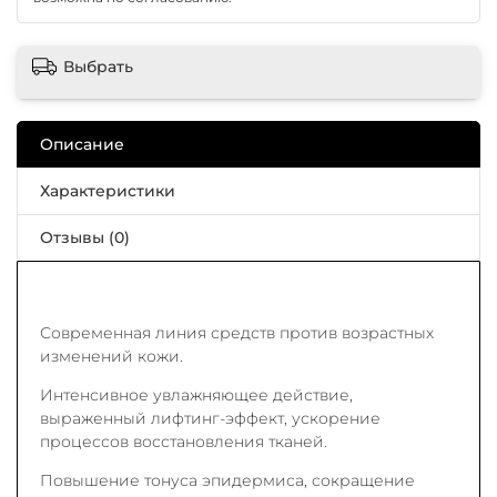
Выбрать
Описание
Характеристики
Отзывы (0)
Современная линия средств против возрастных
изменений кожи.
Интенсивное увлажняющее действие,
выраженный лифтинг-эффект, ускорение
процессов восстановления тканей.
Повышение тонуса эпидермиса, сокращение