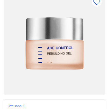
Отзывов: 0