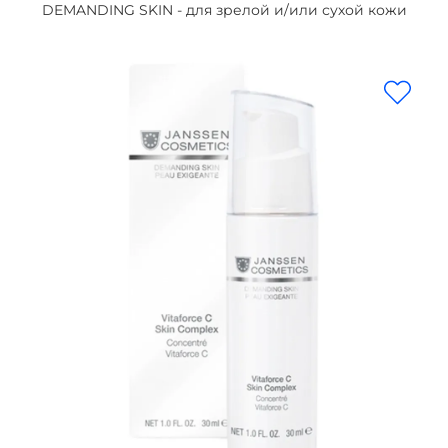
DEMANDING SKIN - для зрелой и/или сухой кожи