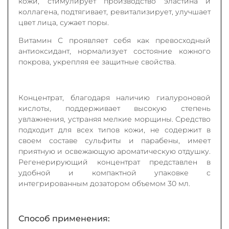
кожи, стимулирует производство эластина и
коллагена, подтягивает, ревитализирует, улучшает
цвет лица, сужает поры.
Витамин С проявляет себя как превосходный
антиоксидант, нормализует состояние кожного
покрова, укрепляя ее защитные свойства.
Концентрат, благодаря наличию гиалуроновой
кислоты, поддерживает высокую степень
увлажнения, устраняя мелкие морщины. Средство
подходит для всех типов кожи, не содержит в
своем составе сульфиты и парабены, имеет
приятную и освежающую ароматическую отдушку.
Регенерирующий концентрат представлен в
удобной и компактной упаковке с
интегрированным дозатором объемом 30 мл.
Способ применения: