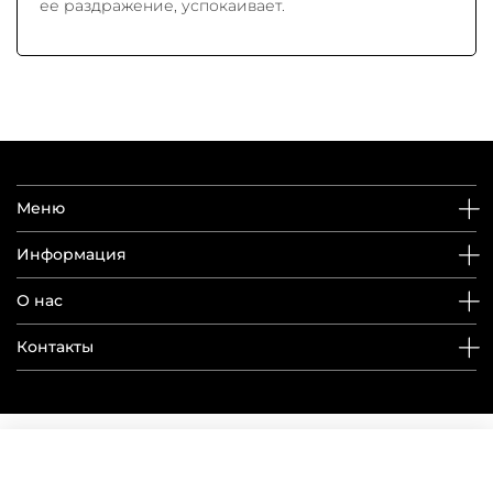
ее раздражение, успокаивает.
Меню
Информация
О нас
Контакты