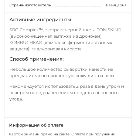
Страна-изготовитель
Швейцария
Активные ингредиенты:
SRC-Complex™, экстракт черной икры, TONISKIN®
(высокоочищенная вытяжка из дрожжей),
KOMBUCHKA® (комплекс ферментированных
веществ), гиалуроновая кислота.
Способ применения:
Небольшое количество сыворотки нанести на
предварительно очищенную кожу лица и шеи.
Рекомендуется использовать 2 раза в день утром и
вечером перед нанесением средства основного
ухода.
Информация об оплате
Картой он-лайн прямо на сайте. Оплата при получении