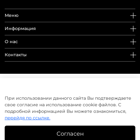
Меню
Информация
О нас
Контакты
При использовании данного сайта Вы подтверждаете
свое согласие на использование cookie файлов. С
подробной информацией Вы можете ознакомиться,
перейдя по ссылке.
Согласен