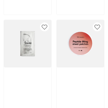
В корзину
В корзину
Артикул:
Артикул: