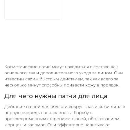
В корзину
Косметические патчи могут находиться в составе как
основного, так и дополнительного ухода за лицом. Они
известны своим быстрым действием, так как всего за
несколько минут способны привести кожу в порядок.
Для чего нужны патчи для лица
Действие патчей для области вокруг глаз и кожи лица в
первую очередь направлено на борьбу с
преждевременным старением тканей, образованием
морщин и заломов. Они эффективно напитывают