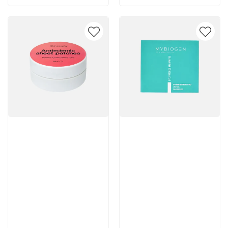
Артикул:
Артикул:
Отзывы: 1
1 663 руб
3 800 руб