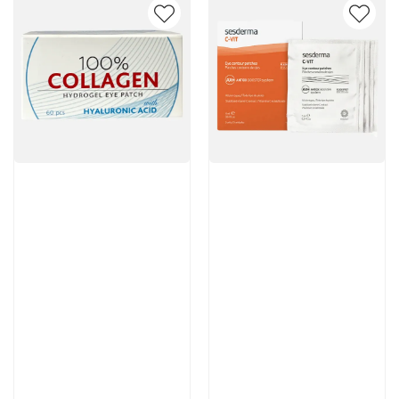
Артикул:
Артикул:
3 950 руб
5 376 руб
В корзину
В корзину