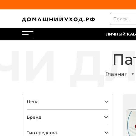
ЛИЧНЫЙ КАБ
Па
Главная
Цена
Бренд
Тип средства