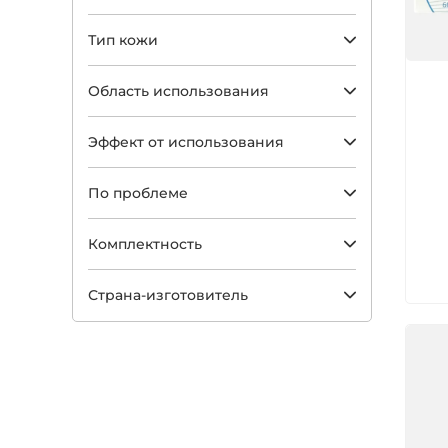
Тип кожи
Арт
Область использования
Эффект от использования
По проблеме
Комплектность
Страна-изготовитель