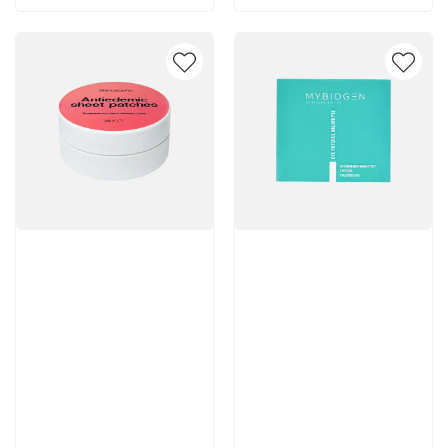
Артикул:
Артикул:
Отзывы: 1
1 663 руб
3 800 руб