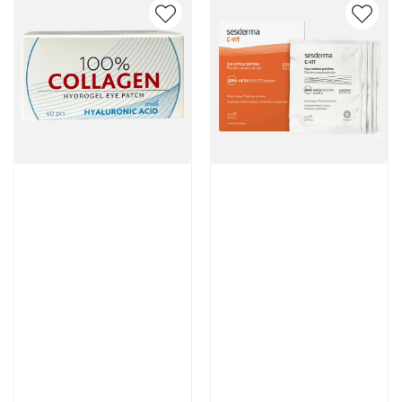
Артикул:
Артикул:
3 950 руб
5 376 руб
В корзину
В корзину