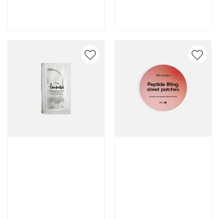
В корзину
В корзину
Артикул:
Артикул: