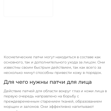
В корзину
Косметические патчи могут находиться в составе как
основного, так и дополнительного ухода за лицом. Они
известны своим быстрым действием, так как всего за
несколько минут способны привести кожу в порядок.
Для чего нужны патчи для лица
Действие патчей для области вокруг глаз и кожи лица в
первую очередь направлено на борьбу с
преждевременным старением тканей, образованием
морщин и заломов. Они эффективно напитывают