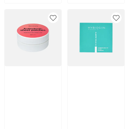
Артикул:
Артикул:
Отзывы: 1
1 663 руб
3 800 руб