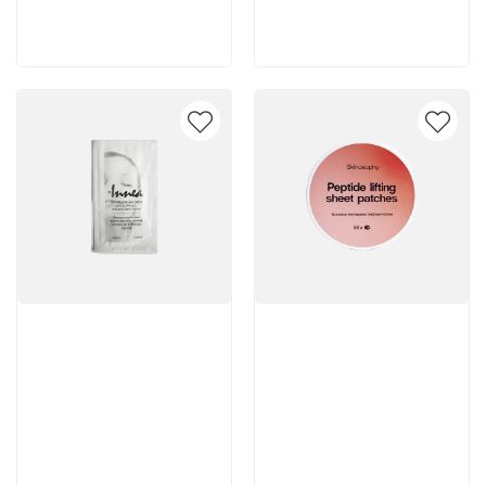
В корзину
В корзину
Артикул:
Артикул: