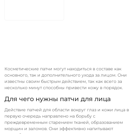
В корзину
Косметические патчи могут находиться в составе как
основного, так и дополнительного ухода за лицом. Они
известны своим быстрым действием, так как всего за
несколько минут способны привести кожу в порядок.
Для чего нужны патчи для лица
Действие патчей для области вокруг глаз и кожи лица в
первую очередь направлено на борьбу с
преждевременным старением тканей, образованием
морщин и заломов. Они эффективно напитывают