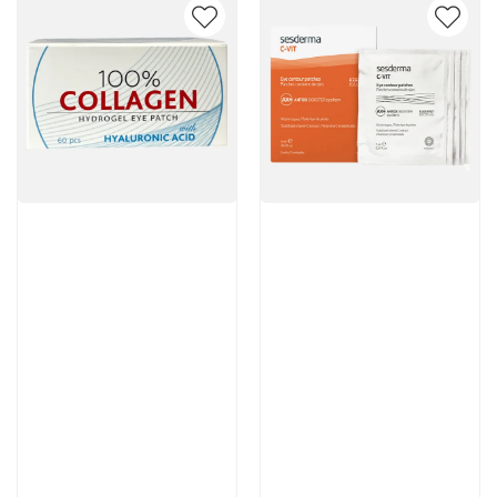
Артикул:
Артикул:
3 950 руб
5 376 руб
В корзину
В корзину