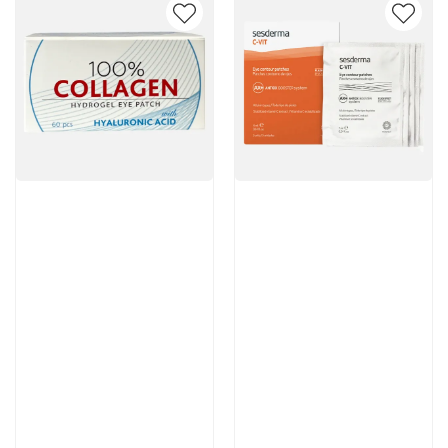
Артикул:
Артикул:
3 950 руб
5 376 руб
В корзину
В корзину