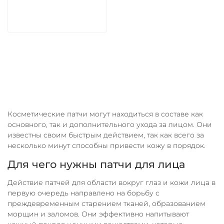
В корзину
Косметические патчи могут находиться в составе как
основного, так и дополнительного ухода за лицом. Они
известны своим быстрым действием, так как всего за
несколько минут способны привести кожу в порядок.
Для чего нужны патчи для лица
Действие патчей для области вокруг глаз и кожи лица в
первую очередь направлено на борьбу с
преждевременным старением тканей, образованием
морщин и заломов. Они эффективно напитывают