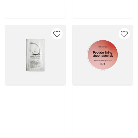
В корзину
В корзину
Артикул:
Артикул: