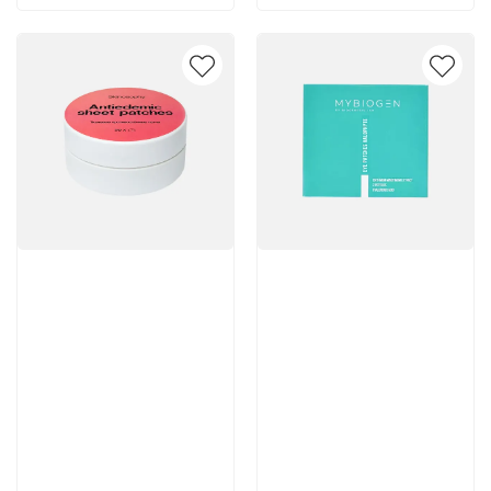
Артикул:
Артикул:
Отзывы: 1
1 663 руб
3 800 руб