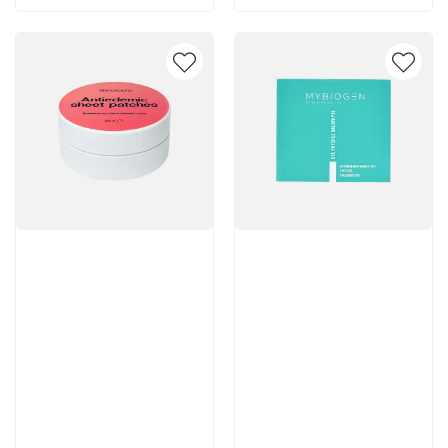
Артикул:
Артикул:
Отзывы: 1
1 663 руб
3 800 руб