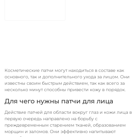
В корзину
Косметические патчи могут находиться в составе как
основного, так и дополнительного ухода за лицом. Они
известны своим быстрым действием, так как всего за
несколько минут способны привести кожу в порядок.
Для чего нужны патчи для лица
Действие патчей для области вокруг глаз и кожи лица в
первую очередь направлено на борьбу с
преждевременным старением тканей, образованием
морщин и заломов. Они эффективно напитывают