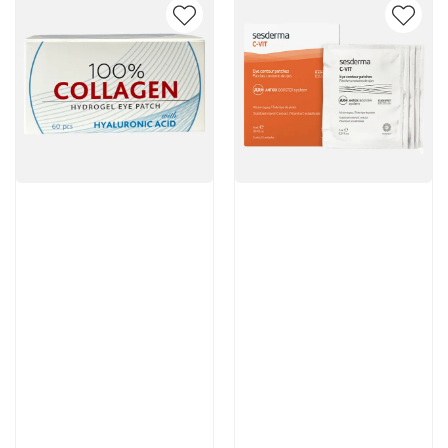
Артикул:
Артикул:
3 950 руб
5 376 руб
В корзину
В корзину