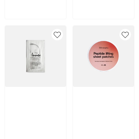
В корзину
В корзину
Артикул:
Артикул: