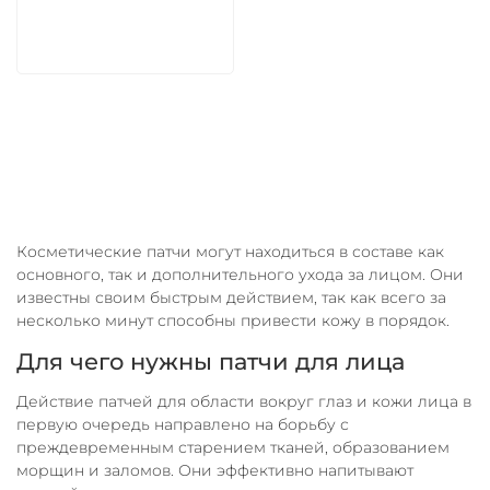
В корзину
Косметические патчи могут находиться в составе как
основного, так и дополнительного ухода за лицом. Они
известны своим быстрым действием, так как всего за
несколько минут способны привести кожу в порядок.
Для чего нужны патчи для лица
Действие патчей для области вокруг глаз и кожи лица в
первую очередь направлено на борьбу с
преждевременным старением тканей, образованием
морщин и заломов. Они эффективно напитывают