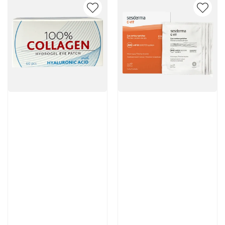
Артикул:
Артикул:
3 950 руб
5 376 руб
В корзину
В корзину