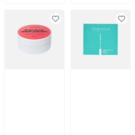
Артикул:
Артикул:
Отзывы: 1
1 663 руб
3 800 руб