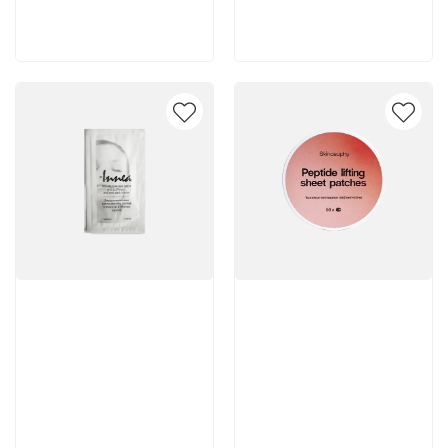
В корзину
В корзину
Артикул:
Артикул: