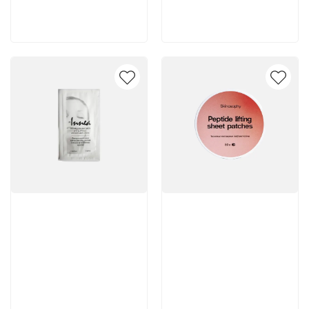
В корзину
В корзину
Артикул:
Артикул: