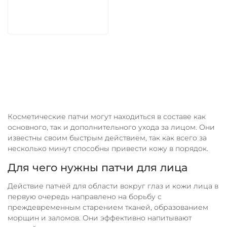
В корзину
Косметические патчи могут находиться в составе как
основного, так и дополнительного ухода за лицом. Они
известны своим быстрым действием, так как всего за
несколько минут способны привести кожу в порядок.
Для чего нужны патчи для лица
Действие патчей для области вокруг глаз и кожи лица в
первую очередь направлено на борьбу с
преждевременным старением тканей, образованием
морщин и заломов. Они эффективно напитывают