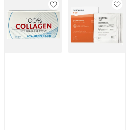
Артикул:
Артикул:
3 950 руб
5 376 руб
В корзину
В корзину