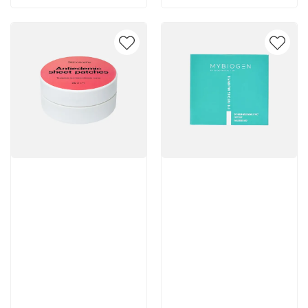
Артикул:
Артикул:
Отзывы: 1
1 663 руб
3 800 руб