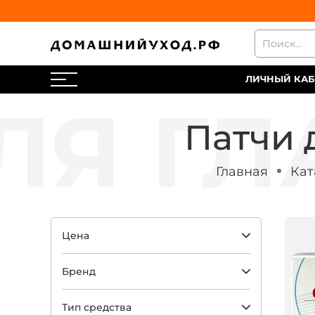
ЛИЧНЫЙ КАБ
Патчи 
Главная
Кат
Цена
Бренд
Тип средства