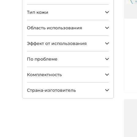
Тип кожи
Арт
Область использования
Эффект от использования
По проблеме
Комплектность
Страна-изготовитель