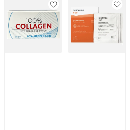
Артикул:
Артикул:
3 950 руб
5 376 руб
В корзину
В корзину