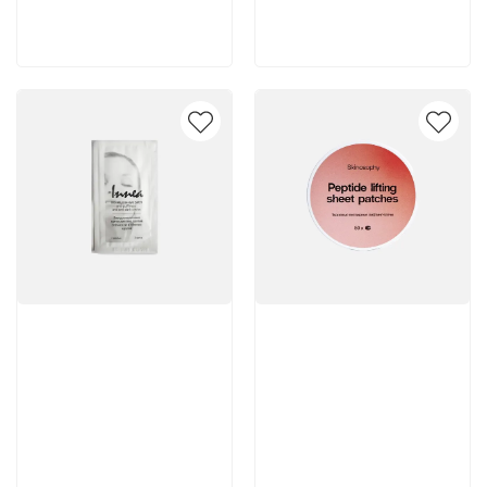
В корзину
В корзину
Артикул:
Артикул: