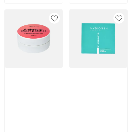
Артикул:
Артикул:
Отзывы: 1
1 663 руб
3 800 руб