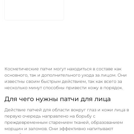
В корзину
Косметические патчи могут находиться в составе как
основного, так и дополнительного ухода за лицом. Они
известны своим быстрым действием, так как всего за
несколько минут способны привести кожу в порядок.
Для чего нужны патчи для лица
Действие патчей для области вокруг глаз и кожи лица в
первую очередь направлено на борьбу с
преждевременным старением тканей, образованием
морщин и заломов. Они эффективно напитывают