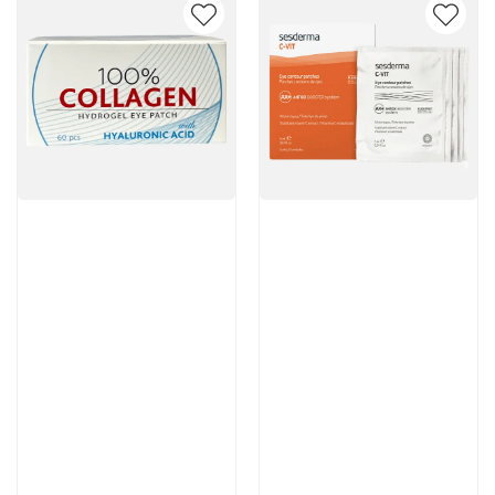
Артикул:
Артикул:
3 950 руб
5 376 руб
В корзину
В корзину