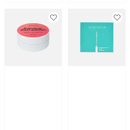
Артикул:
Артикул:
Отзывы: 1
1 663 руб
3 800 руб