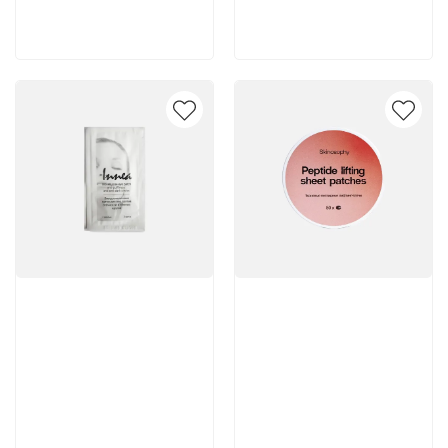
В корзину
В корзину
Артикул:
Артикул: