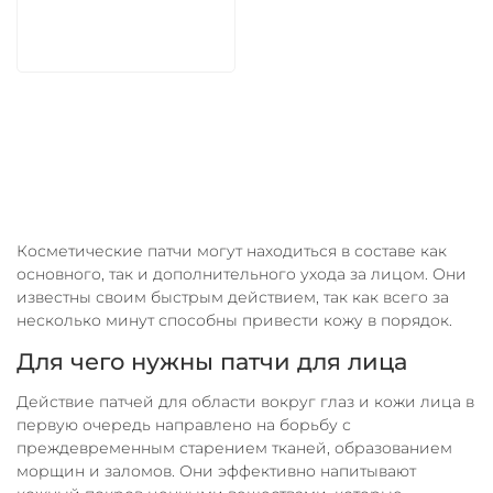
В корзину
Косметические патчи могут находиться в составе как
основного, так и дополнительного ухода за лицом. Они
известны своим быстрым действием, так как всего за
несколько минут способны привести кожу в порядок.
Для чего нужны патчи для лица
Действие патчей для области вокруг глаз и кожи лица в
первую очередь направлено на борьбу с
преждевременным старением тканей, образованием
морщин и заломов. Они эффективно напитывают