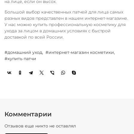
на лице, если он высох.
Большой выбор качественных патчей для лица самых
разных видов представлен в нашем интернет-магазине.
У нас можно купить профессиональную косметику для
ухода за лицом в домашних условиях с быстрой
доставкой по всей России.
#домашний уход,
#интернет-магазин косметики,
#купить патчи
Комментарии
Отзывов еще никто не оставлял