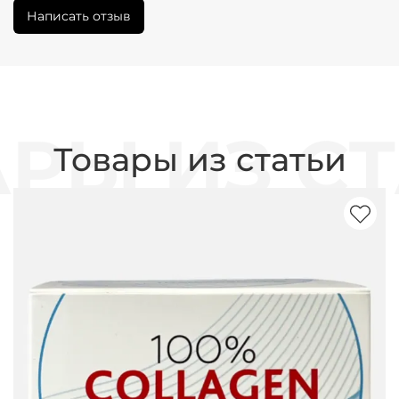
Написать отзыв
Товары из статьи