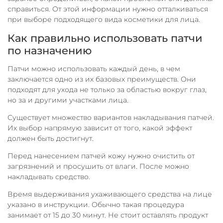
справиться. От этой информации нужно отталкиваться
при выборе подходящего вида косметики для лица.
Как правильно использовать патчи
по назначению
Патчи можно использовать каждый день, в чем
заключается одно из их базовых преимуществ. Они
подходят для ухода не только за областью вокруг глаз,
но за и другими участками лица.
Существует множество вариантов накладывания патчей.
Их выбор напрямую зависит от того, какой эффект
должен быть достигнут.
Перед нанесением патчей кожу нужно очистить от
загрязнений и просушить от влаги. После можно
накладывать средство.
Время выдерживания ухаживающего средства на лице
указано в инструкции. Обычно такая процедура
занимает от 15 до 30 минут. Не стоит оставлять продукт