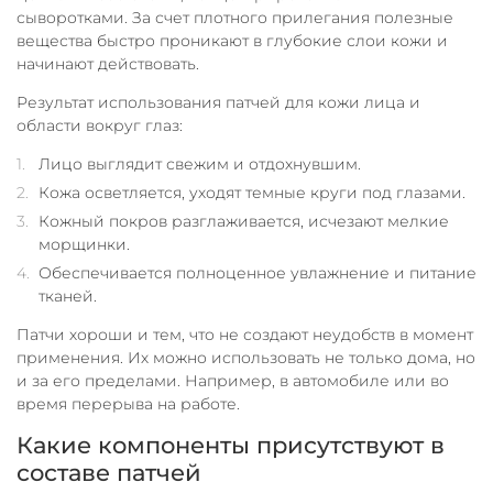
сыворотками. За счет плотного прилегания полезные
вещества быстро проникают в глубокие слои кожи и
начинают действовать.
Результат использования патчей для кожи лица и
области вокруг глаз:
Лицо выглядит свежим и отдохнувшим.
Кожа осветляется, уходят темные круги под глазами.
Кожный покров разглаживается, исчезают мелкие
морщинки.
Обеспечивается полноценное увлажнение и питание
тканей.
Патчи хороши и тем, что не создают неудобств в момент
применения. Их можно использовать не только дома, но
и за его пределами. Например, в автомобиле или во
время перерыва на работе.
Какие компоненты присутствуют в
составе патчей