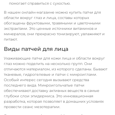
помогает справиться с сухостью.
В нашем онлайн-магазине можно купить патчи для
области вокруг глаз и лица, составы которых
обогащены фруктовыми, травяными и цветочными
экстрактами. Это ценные источники витаминов и
минералов, они прекрасно тонизируют, увлажняют и
питают.
Виды патчей для лица
Ухаживающие патчи для кожи лица и области вокруг
глаз можно поделить на несколько групп. Они
отличаются материалом, из которого сделаны. Бывают
тканевые, гидрогелевые и патчи с микроиглами.
Особый интерес сегодня вызывают средства
последнего вида. Микроигольчатые патчи
обеспечивают доставку активных веществ в самые
глубоки слои эпидермиса. Это инновационная
разработка, которая позволяет в домашних условиях
провести сеанс мезотерапии.