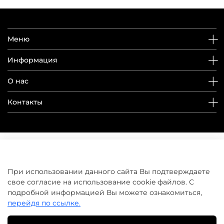
Меню
Информация
О нас
Контакты
При использовании данного сайта Вы подтверждаете
свое согласие на использование cookie файлов. С
подробной информацией Вы можете ознакомиться,
перейдя по ссылке.