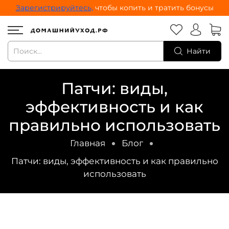
Зарегистрируйтесь,
чтобы копить и тратить бонусы
Найти
Патчи: виды,
эффективность и как
правильно использовать
Главная
Блог
Патчи: виды, эффективность и как правильно
использовать