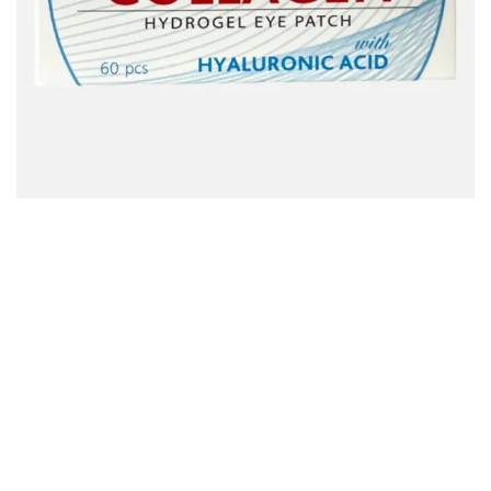
Артикул:
3 950 руб
Добавить в корзину