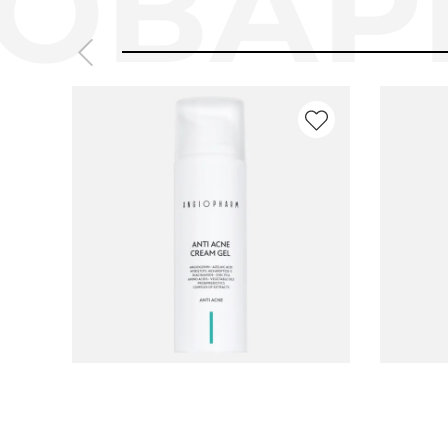
Артикул:
Артикул: