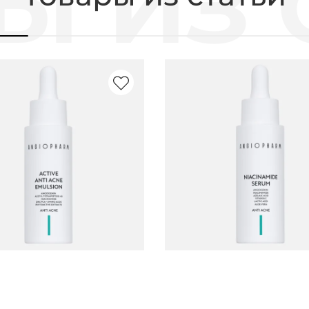
Артикул: