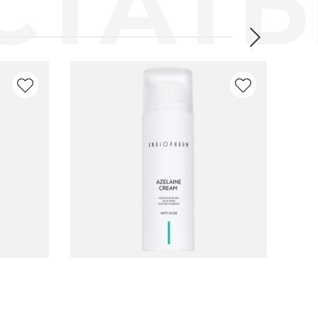
Артикул:
Артику