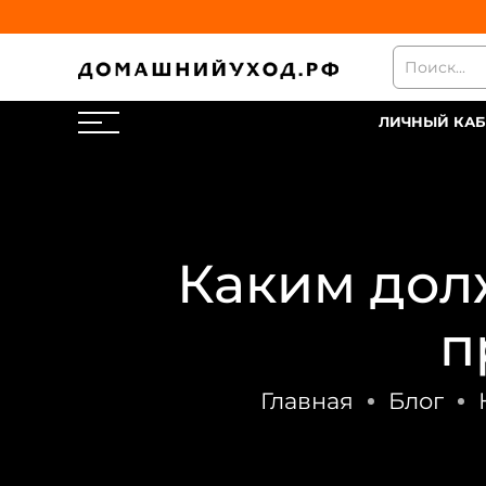
ЛИЧНЫЙ КАБ
Каким дол
п
Главная
Блог